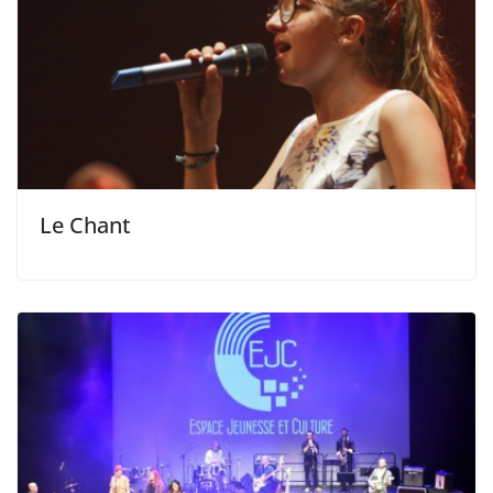
Le Chant