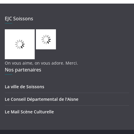
EJC Soissons
On vous aime, on vous adore. Merci.
Nos partenaires
La ville de Soissons
Le Conseil Départemental de l'Aisne
Le Mail Scène Culturelle