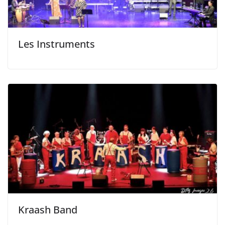
Les Instruments
Kraash Band