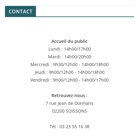
CONTACT
Accueil du public
Lundi : 14h00/17h00
Mardi : 14h00/20h00
Mercredi : 9h30/12h00 - 14h00/18h00
Jeudi : 9h00/12h00 - 14h00/18h00
Vendredi : 9h00/12h00 - 14h00/17h00
Retrouvez-nous :
7 rue Jean de Dormans
02200 SOISSONS
Tél : 03 23 55 16 38