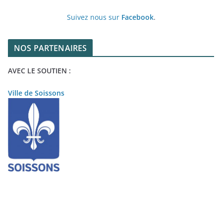
Suivez nous sur
Facebook
.
NOS PARTENAIRES
AVEC LE SOUTIEN :
Ville de Soissons