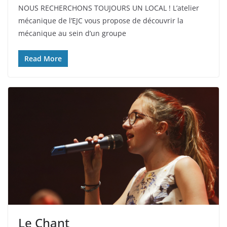
NOUS RECHERCHONS TOUJOURS UN LOCAL ! L’atelier
mécanique de l’EJC vous propose de découvrir la
mécanique au sein d’un groupe
Read More
Le Chant