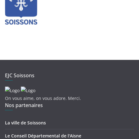
EJC Soissons
On vous aime, on vous adore. Merci.
Nos partenaires
La ville de Soissons
Le Conseil Départemental de l'Aisne