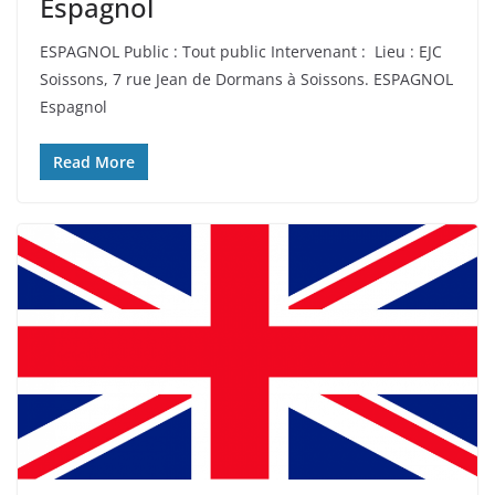
Espagnol
ESPAGNOL Public : Tout public Intervenant : Lieu : EJC
Soissons, 7 rue Jean de Dormans à Soissons. ESPAGNOL
Espagnol
Read More