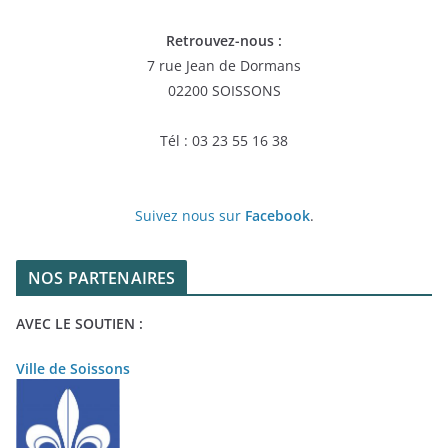
Retrouvez-nous :
7 rue Jean de Dormans
02200 SOISSONS
Tél : 03 23 55 16 38
Suivez nous sur
Facebook
.
NOS PARTENAIRES
AVEC LE SOUTIEN :
Ville de Soissons