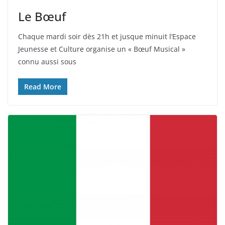
Le Bœuf
Chaque mardi soir dès 21h et jusque minuit l’Espace
Jeunesse et Culture organise un « Bœuf Musical »
connu aussi sous
Read More