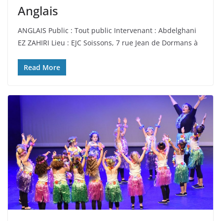
Anglais
ANGLAIS Public : Tout public Intervenant : Abdelghani
EZ ZAHIRI Lieu : EJC Soissons, 7 rue Jean de Dormans à
Read More