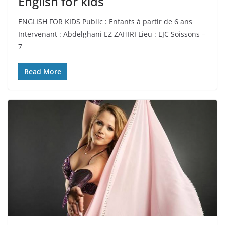
English for kids
ENGLISH FOR KIDS Public : Enfants à partir de 6 ans
Intervenant : Abdelghani EZ ZAHIRI Lieu : EJC Soissons –
7
Read More