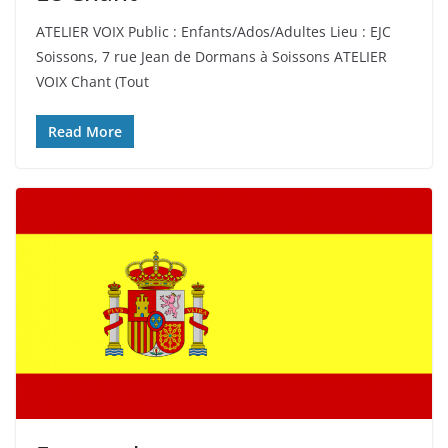
ATELIER VOIX Public : Enfants/Ados/Adultes Lieu : EJC
Soissons, 7 rue Jean de Dormans à Soissons ATELIER
VOIX Chant (Tout
Read More