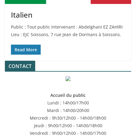
Italien
Public : Tout public Intervenant : Abdelghani EZ ZAHIRI
Lieu : EJC Soissons, 7 rue Jean de Dormans à Soissons.
Read More
CONTACT
Accueil du public
Lundi : 14h00/17h00
Mardi : 14h00/20h00
Mercredi : 9h30/12h00 - 14h00/18h00
Jeudi : 9h00/12h00 - 14h00/18h00
Vendredi : 9h00/12h00 - 14h00/17h00