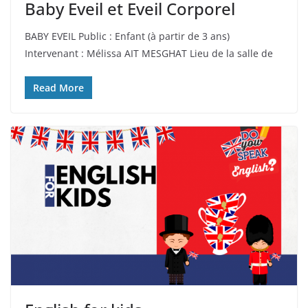
Baby Eveil et Eveil Corporel
BABY EVEIL Public : Enfant (à partir de 3 ans)
Intervenant : Mélissa AIT MESGHAT Lieu de la salle de
Read More